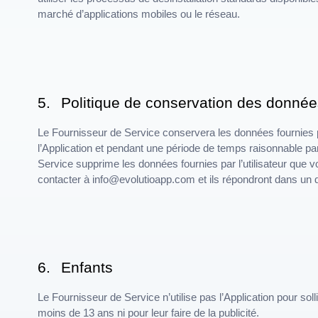
marché d’applications mobiles ou le réseau.
5.
Politique de conservation des donnée
Le Fournisseur de Service conservera les données fournies pa
l’Application et pendant une période de temps raisonnable par
Service supprime les données fournies par l’utilisateur que vo
contacter à info@evolutioapp.com et ils répondront dans un d
6.
Enfants
Le Fournisseur de Service n’utilise pas l’Application pour s
moins de 13 ans ni pour leur faire de la publicité.