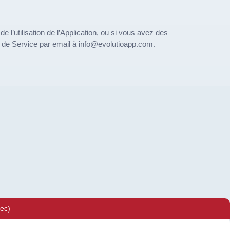
e l’utilisation de l’Application, ou si vous avez des
ur de Service par email à info@evolutioapp.com.
ec)