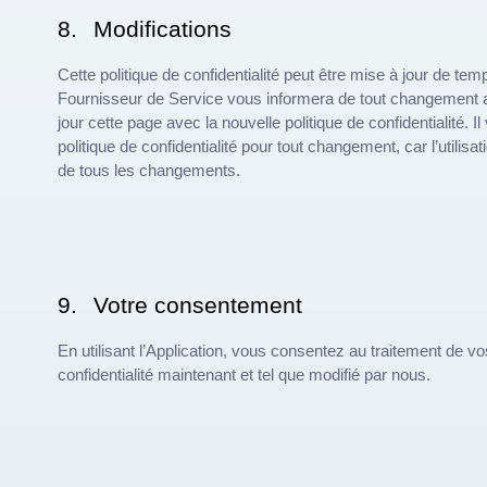
8.
Modifications
Cette politique de confidentialité peut être mise à jour de te
Fournisseur de Service vous informera de tout changement app
jour cette page avec la nouvelle politique de confidentialité. 
politique de confidentialité pour tout changement, car l’util
de tous les changements.
9.
Votre consentement
En utilisant l’Application, vous consentez au traitement de vos
confidentialité maintenant et tel que modifié par nous.