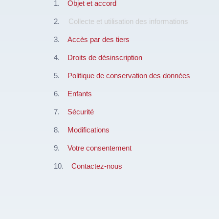
Objet et accord
Collecte et utilisation des informations
Accès par des tiers
Droits de désinscription
Politique de conservation des données
Enfants
Sécurité
Modifications
Votre consentement
Contactez-nous