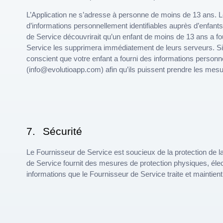
L’Application ne s’adresse à personne de moins de 13 ans. 
d’informations personnellement identifiables auprès d’enfant
de Service découvrirait qu’un enfant de moins de 13 ans a fo
Service les supprimera immédiatement de leurs serveurs. Si 
conscient que votre enfant a fourni des informations personne
(info@evolutioapp.com) afin qu’ils puissent prendre les mes
7.
Sécurité
Le Fournisseur de Service est soucieux de la protection de la
de Service fournit des mesures de protection physiques, élec
informations que le Fournisseur de Service traite et maintient