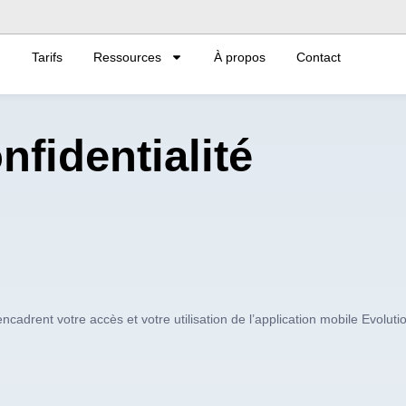
Tarifs
Ressources
À propos
Contact
nfidentialité
cadrent votre accès et votre utilisation de l’application mobile Evolutio