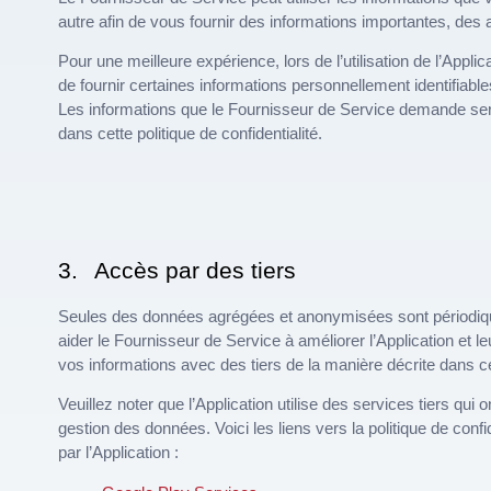
autre afin de vous fournir des informations importantes, des
Pour une meilleure expérience, lors de l’utilisation de l’App
de fournir certaines informations personnellement identifiable
Les informations que le Fournisseur de Service demande ser
dans cette politique de confidentialité.
3.
Accès par des tiers
Seules des données agrégées et anonymisées sont périodiq
aider le Fournisseur de Service à améliorer l’Application et 
vos informations avec des tiers de la manière décrite dans cet
Veuillez noter que l’Application utilise des services tiers qui o
gestion des données. Voici les liens vers la politique de confid
par l’Application :