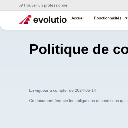
Trouver un professionnel
Accueil
Fonctionnalités
Politique de co
En vigueur à compter de 2024-05-14
Ce document énonce les obligations et conditions qui en