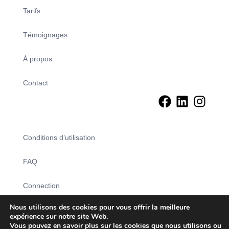
Tarifs
Témoignages
À propos
Contact
Conditions d’utilisation
FAQ
Connection
Nous utilisons des cookies pour vous offrir la meilleure
Créez votre compte
expérience sur notre site Web.
Vous pouvez en savoir plus sur les cookies que nous utilisons ou