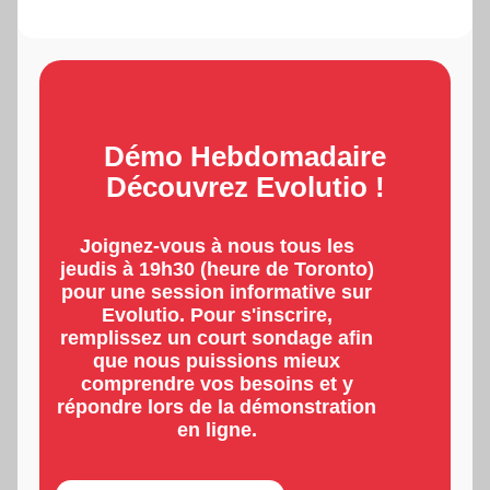
Démo Hebdomadaire
Découvrez Evolutio !
Joignez-vous à nous tous les
jeudis à 19h30 (heure de Toronto)
pour une session informative sur
Evolutio. Pour s'inscrire,
remplissez un court sondage afin
que nous puissions mieux
comprendre vos besoins et y
répondre lors de la démonstration
en ligne.