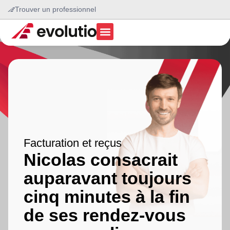
Trouver un professionnel
Facturation et reçus
Nicolas consacrait
auparavant toujours
cinq minutes à la fin
de ses rendez-vous