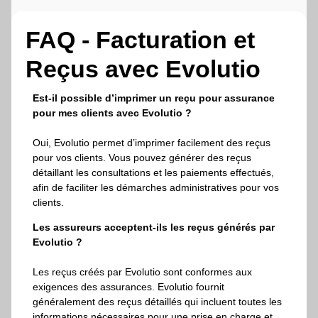
FAQ - Facturation et
Reçus avec Evolutio
Est-il possible d’imprimer un reçu pour assurance
pour mes clients avec Evolutio ?
Oui, Evolutio permet d’imprimer facilement des reçus
pour vos clients. Vous pouvez générer des reçus
détaillant les consultations et les paiements effectués,
afin de faciliter les démarches administratives pour vos
clients.
Les assureurs acceptent-ils les reçus générés par
Evolutio ?
Les reçus créés par Evolutio sont conformes aux
exigences des assurances. Evolutio fournit
généralement des reçus détaillés qui incluent toutes les
informations nécessaires pour une prise en charge et