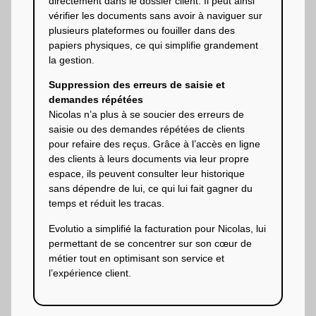
directement dans le dossier client. Il peut ainsi
vérifier les documents sans avoir à naviguer sur
plusieurs plateformes ou fouiller dans des
papiers physiques, ce qui simplifie grandement
la gestion.
Suppression des erreurs de saisie et
demandes répétées
Nicolas n’a plus à se soucier des erreurs de
saisie ou des demandes répétées de clients
pour refaire des reçus. Grâce à l’accès en ligne
des clients à leurs documents via leur propre
espace, ils peuvent consulter leur historique
sans dépendre de lui, ce qui lui fait gagner du
temps et réduit les tracas.
Evolutio a simplifié la facturation pour Nicolas, lui
permettant de se concentrer sur son cœur de
métier tout en optimisant son service et
l’expérience client.