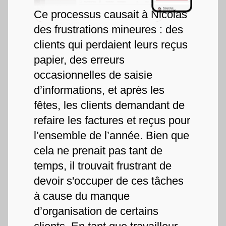
Ce processus causait à Nicolas
des frustrations mineures : des
clients qui perdaient leurs reçus
papier, des erreurs
occasionnelles de saisie
d’informations, et après les
fêtes, les clients demandant de
refaire les factures et reçus pour
l’ensemble de l’année. Bien que
cela ne prenait pas tant de
temps, il trouvait frustrant de
devoir s'occuper de ces tâches
à cause du manque
d’organisation de certains