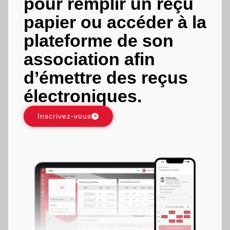
pour remplir un reçu
papier ou accéder à la
plateforme de son
association afin
d’émettre des reçus
électroniques.
Inscrivez-vous