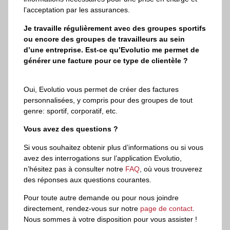
l’acceptation par les assurances.
Je travaille régulièrement avec des groupes sportifs
ou encore des groupes de travailleurs au sein
d’une entreprise. Est-ce qu’Evolutio me permet de
générer une facture pour ce type de clientèle ?
Oui, Evolutio vous permet de créer des factures
personnalisées, y compris pour des groupes de tout
genre: sportif, corporatif, etc.
Vous avez des questions ?
Si vous souhaitez obtenir plus d’informations ou si vous
avez des interrogations sur l’application Evolutio,
n’hésitez pas à consulter notre
FAQ
, où vous trouverez
des réponses aux questions courantes.
Pour toute autre demande ou pour nous joindre
directement, rendez-vous sur notre
page de contact
.
Nous sommes à votre disposition pour vous assister !