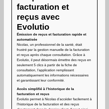
facturation et
reçus avec
Evolutio
Émission de reçus et facturation rapide et
automatisée
Nicolas, un professionnel de la santé, était
frustré par la gestion manuelle de la facturation
et reçus après chaque consultation. Grâce à
Evolutio, il peut désormais émettre des reçus en
seulement 5 clics à partir de la fiche de
consultation, l’application remplissant
automatiquement les informations nécessaires
et garantissant leur conformité.
Accès simplifié à l’historique de la
facturation et reçus
Evolutio permet à Nicolas d’accéder facilement à
l’historique de la facturation et des reçus