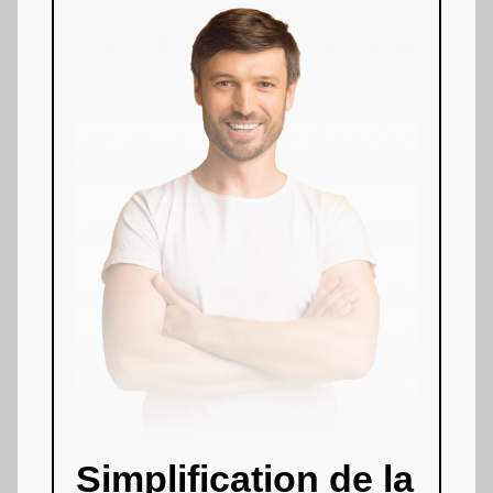
Simplification de la