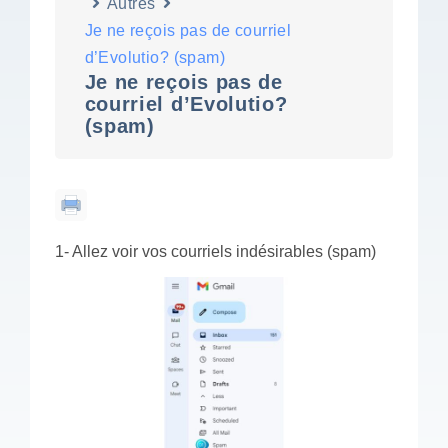
Autres
Je ne reçois pas de courriel
d’Evolutio? (spam)
Je ne reçois pas de
courriel d’Evolutio?
(spam)
1- Allez voir vos courriels indésirables (spam)