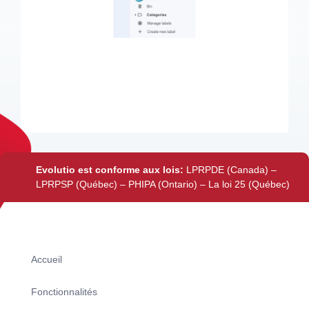
Evolutio est conforme aux lois:
LPRPDE (Canada) –
LPRPSP (Québec) – PHIPA (Ontario) – La loi 25 (Québec)
Accueil
Fonctionnalités