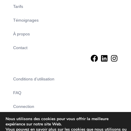
Tarifs
Témoignages
À propos
Contact
Conditions d’utilisation
FAQ
Connection
Nous utilisons des cookies pour vous offrir la meilleure
Créez votre compte
expérience sur notre site Web.
Vous pouvez en savoir plus sur les cookies que nous utilisons ou