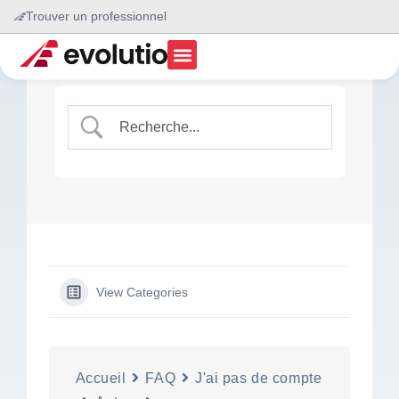
Trouver un professionnel
View Categories
Accueil
FAQ
J'ai pas de compte