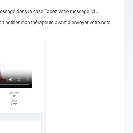
 message dans la case Tapez votre message ici…
uton notifier mon thérapeute avant d’envoyer votre note