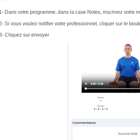
1- Dans votre programme, dans la case Notes, inscrivez votre
2- Si vous voulez notifier votre professionnel, cliquer sur le bo
3- Cliquez sur envoyer