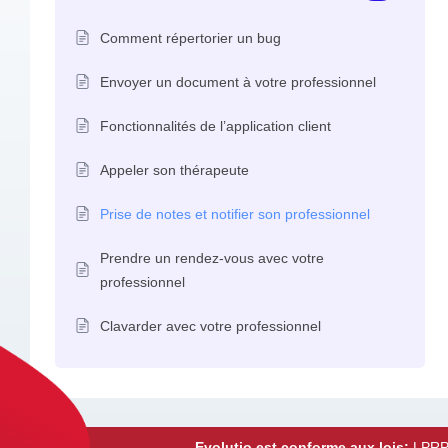
Comment répertorier un bug
Envoyer un document à votre professionnel
Fonctionnalités de l’application client
Appeler son thérapeute
Prise de notes et notifier son professionnel
Prendre un rendez-vous avec votre
professionnel
Clavarder avec votre professionnel
Evolutio est conforme aux lois:
LPRPD