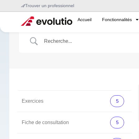
Trouver un professionnel
Accueil
Fonctionnalités
Exercices
5
Fiche de consultation
5