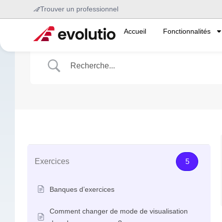
Trouver un professionnel
Accueil
Fonctionnalités
Exercices
5
Banques d’exercices
Comment changer de mode de visualisation