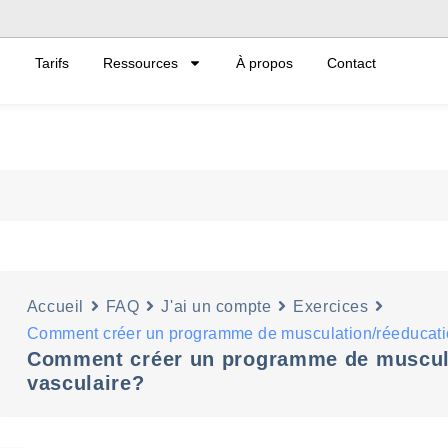
Tarifs
Ressources
À propos
Contact
Accueil
FAQ
J'ai un compte
Exercices
Comment créer un programme de musculation/réeducatio
Comment créer un programme de muscula
vasculaire?